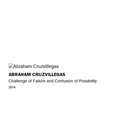
ABRAHAM CRUZVILLEGAS
Challenge of Failure and Confusion of Possibility
2016