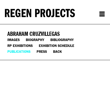
ABRAHAM CRUZVILLEGAS
IMAGES
BIOGRAPHY
BIBLIOGRAPHY
RP EXHIBITIONS
EXHIBITION SCHEDULE
PUBLICATIONS
PRESS
BACK