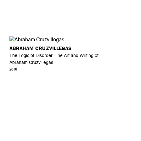
ABRAHAM CRUZVILLEGAS
The Logic of Disorder: The Art and Writing of
Abraham Cruzvillegas
2016