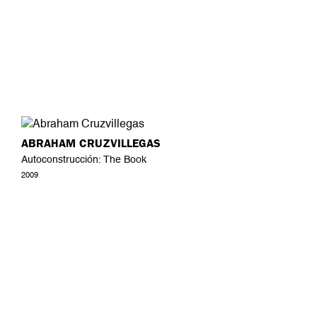
ABRAHAM CRUZVILLEGAS
Autoconstrucción: The Book
2009