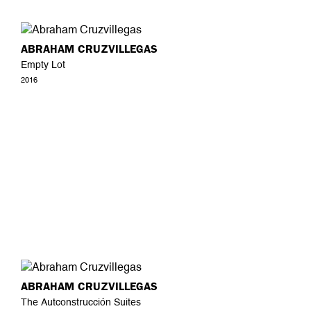
ABRAHAM CRUZVILLEGAS
Empty Lot
2016
ABRAHAM CRUZVILLEGAS
The Autconstrucción Suites