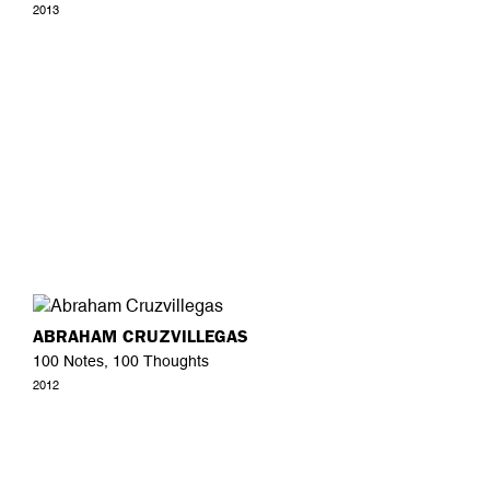
2013
ABRAHAM CRUZVILLEGAS
100 Notes, 100 Thoughts
2012