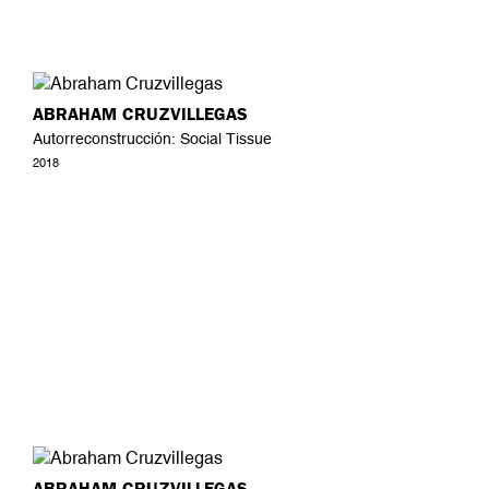
ABRAHAM CRUZVILLEGAS
Autorreconstrucción: Social Tissue
2018
ABRAHAM CRUZVILLEGAS